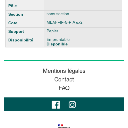
sans section
MEM-FIF-5-FIA ex2
Papier
Empruntable
Disponible
Mentions légales
Contact
FAQ