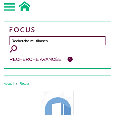
RECHERCHE AVANCÉE
Accueil
Retour