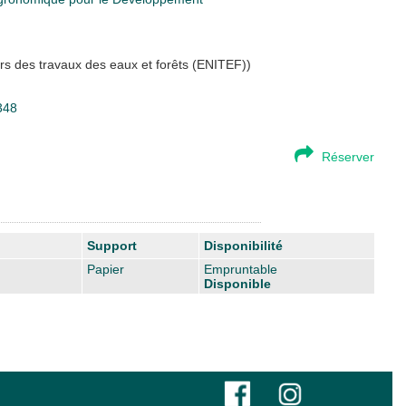
rs des travaux des eaux et forêts (ENITEF))
348
Réserver
Support
Disponibilité
Papier
Empruntable
Disponible