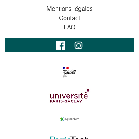
Mentions légales
Contact
FAQ