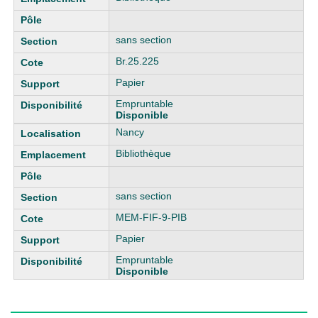
sans section
Br.25.225
Papier
Empruntable
Disponible
Nancy
Bibliothèque
sans section
MEM-FIF-9-PIB
Papier
Empruntable
Disponible