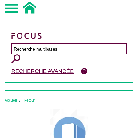
RECHERCHE AVANCÉE
Accueil
Retour