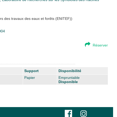
rs des travaux des eaux et forêts (ENITEF))
004
Réserver
Support
Disponibilité
Papier
Empruntable
Disponible