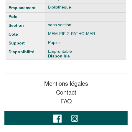
Bibliothèque
sans section
MEM-FIF-2-PATHO-MAR
Papier
Empruntable
Disponible
Mentions légales
Contact
FAQ