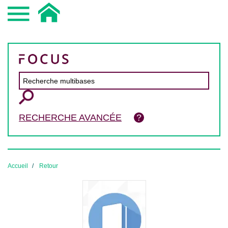
RECHERCHE AVANCÉE
Accueil
Retour