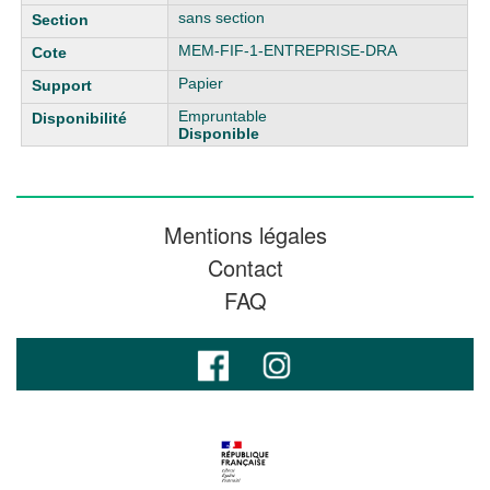
sans section
MEM-FIF-1-ENTREPRISE-DRA
Papier
Empruntable
Disponible
Mentions légales
Contact
FAQ