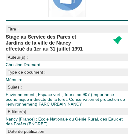
Titre :
Stage au Service des Parcs et
Jardins de la ville de Nancy
effectué du 1er au 31 juillet 1991
Auteur(s) :
Christine Dramard
Type de document :
Mémoire
Sujets :
Environnement
;
Espace vert
;
Tourisme
907 (Importance
économique indirecte de la forêt. Conservation et protection de
l'environnement)
PARC URBAIN
NANCY
Editeur(s) :
Nancy [France] : Ecole Nationale du Génie Rural, des Eaux et
des Forêts (ENGREF)
Date de publication :