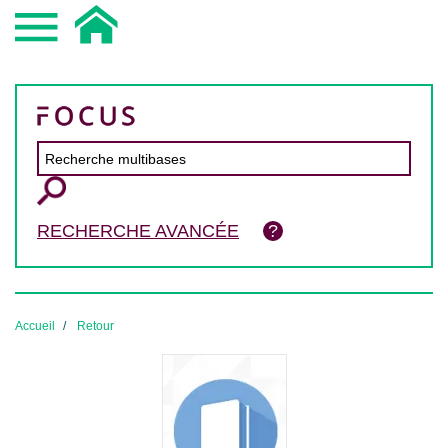
RECHERCHE AVANCÉE
Accueil
Retour