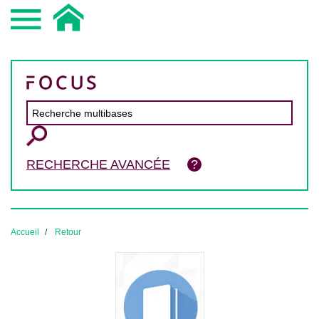
RECHERCHE AVANCÉE
Accueil
Retour