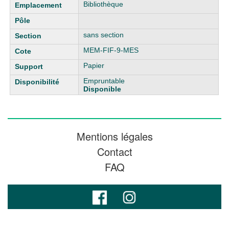
Bibliothèque
sans section
MEM-FIF-9-MES
Papier
Empruntable
Disponible
Mentions légales
Contact
FAQ