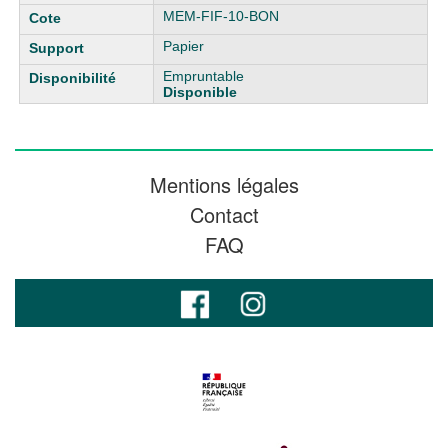
MEM-FIF-10-BON
Papier
Empruntable
Disponible
Mentions légales
Contact
FAQ