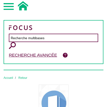
RECHERCHE AVANCÉE
Accueil
Retour