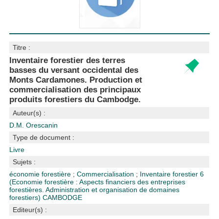
Titre :
Inventaire forestier des terres
basses du versant occidental des
Monts Cardamones. Production et
commercialisation des principaux
produits forestiers du Cambodge.
Auteur(s) :
D.M. Orescanin
Type de document :
Livre
Sujets :
économie forestière
;
Commercialisation
;
Inventaire forestier
6
(Economie forestière : Aspects financiers des entreprises
forestières. Administration et organisation de domaines
forestiers)
CAMBODGE
Editeur(s) :