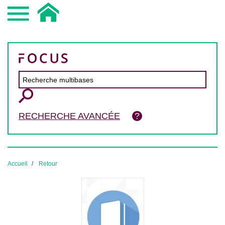
RECHERCHE AVANCÉE
Accueil
Retour