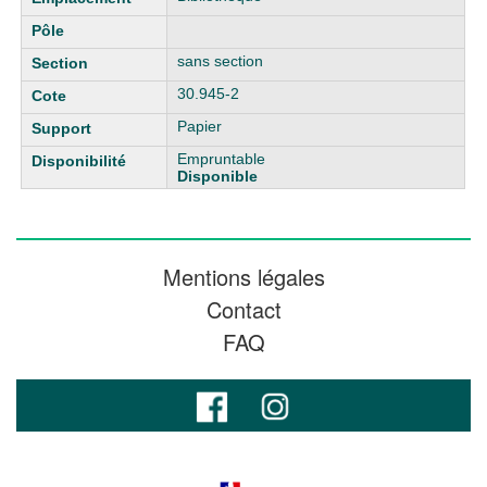
sans section
30.945-2
Papier
Empruntable
Disponible
Mentions légales
Contact
FAQ