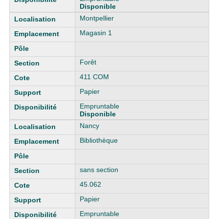
Disponible
Montpellier
Magasin 1
Forêt
411 COM
Papier
Empruntable
Disponible
Nancy
Bibliothèque
sans section
45.062
Papier
Empruntable