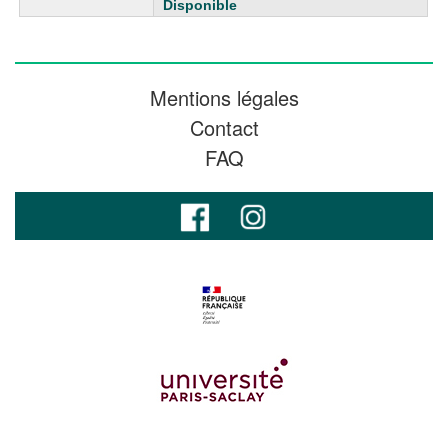
Disponible
Mentions légales
Contact
FAQ