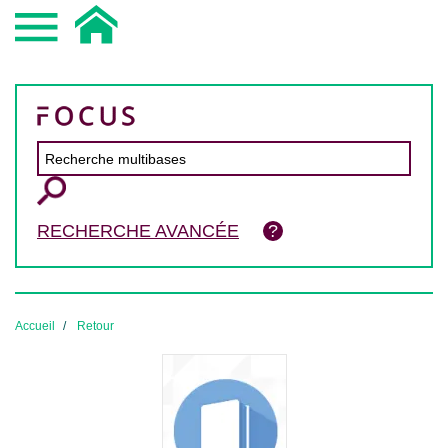
RECHERCHE AVANCÉE
Accueil
Retour