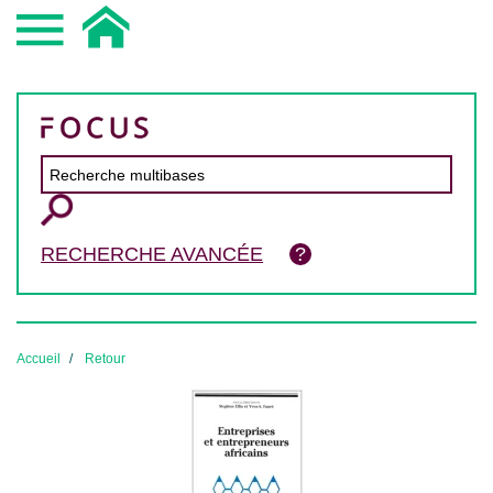
RECHERCHE AVANCÉE
Accueil
Retour