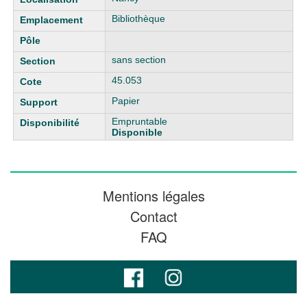
Bibliothèque
sans section
45.053
Papier
Empruntable
Disponible
Mentions légales
Contact
FAQ