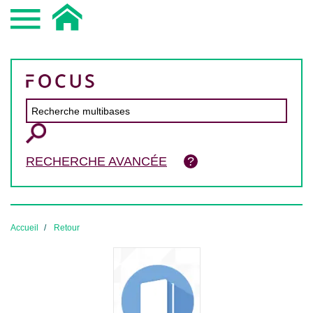
RECHERCHE AVANCÉE
Accueil
Retour