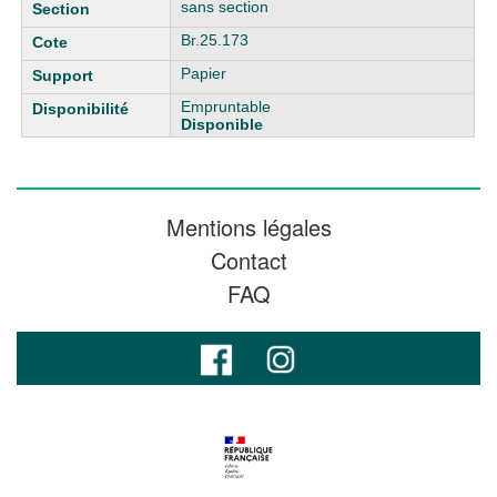
sans section
Br.25.173
Papier
Empruntable
Disponible
Mentions légales
Contact
FAQ