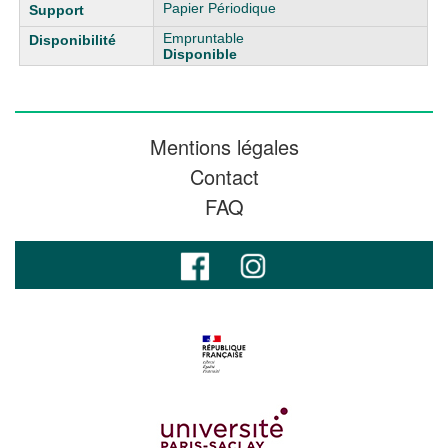
Papier Périodique
Empruntable
Disponible
Mentions légales
Contact
FAQ