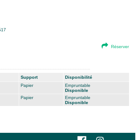
517
Réserver
Support
Disponibilité
Papier
Empruntable
Disponible
Papier
Empruntable
Disponible