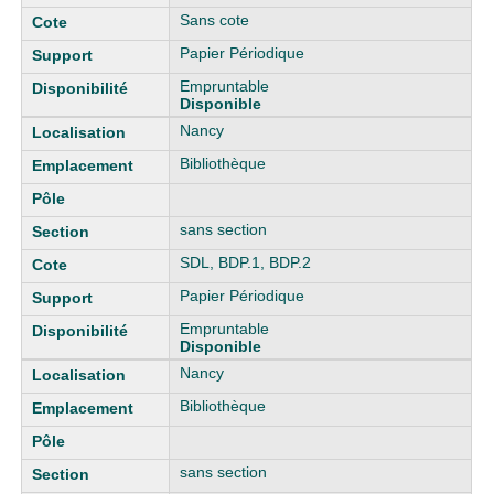
Sans cote
Papier Périodique
Empruntable
Disponible
Nancy
Bibliothèque
sans section
SDL, BDP.1, BDP.2
Papier Périodique
Empruntable
Disponible
Nancy
Bibliothèque
sans section