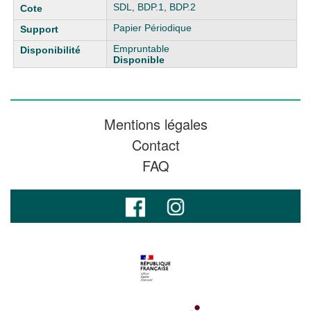
SDL, BDP.1, BDP.2
Papier Périodique
Empruntable
Disponible
Mentions légales
Contact
FAQ