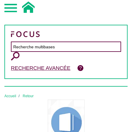
RECHERCHE AVANCÉE
Accueil
Retour