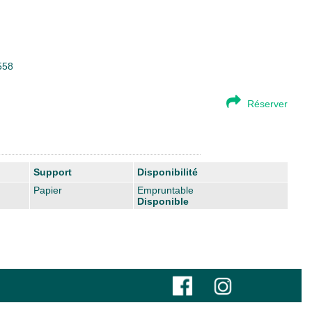
558
Réserver
Support
Disponibilité
Papier
Empruntable
Disponible