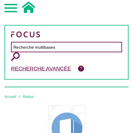
RECHERCHE AVANCÉE
Accueil
Retour