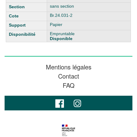
sans section
Br.24.031-2
Papier
Empruntable
Disponible
Mentions légales
Contact
FAQ