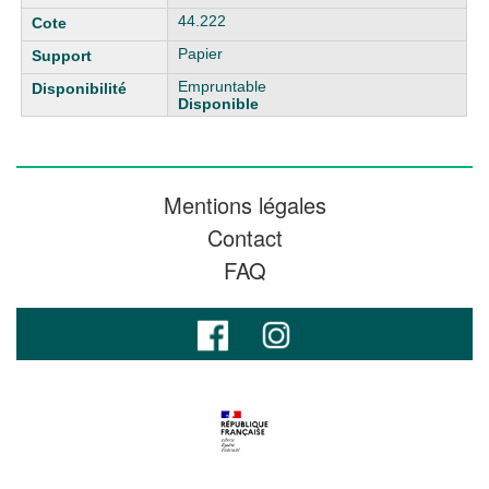
44.222
Papier
Empruntable
Disponible
Mentions légales
Contact
FAQ