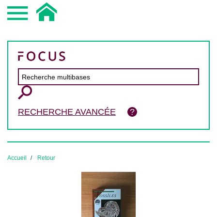
RECHERCHE AVANCÉE
Accueil
Retour