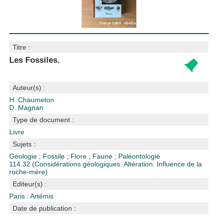
Titre :
Les Fossiles.
Auteur(s) :
H. Chaumeton
D. Magnan
Type de document :
Livre
Sujets :
Géologie
;
Fossile
;
Flore
;
Faune
;
Paléontologie
114.32 (Considérations géologiques. Altération. Influence de la
roche-mère)
Editeur(s) :
Paris : Artémis
Date de publication :