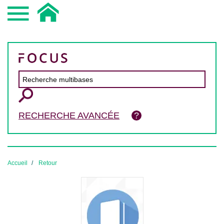
RECHERCHE AVANCÉE
Accueil
Retour