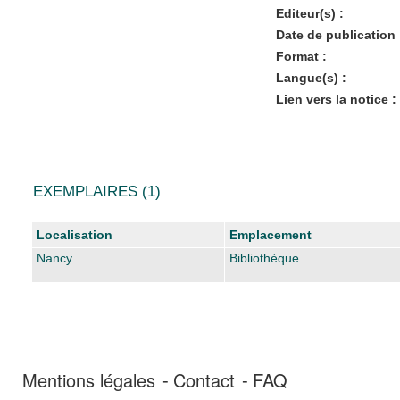
Editeur(s) :
Date de publication 
Format :
Langue(s) :
Lien vers la notice :
EXEMPLAIRES (1)
Liste des exemplaires
Localisation
Emplacement
Nancy
Bibliothèque
Mentions légales
Contact
FAQ