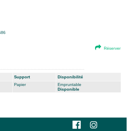
686
Réserver
Support
Disponibilité
Papier
Empruntable
Disponible