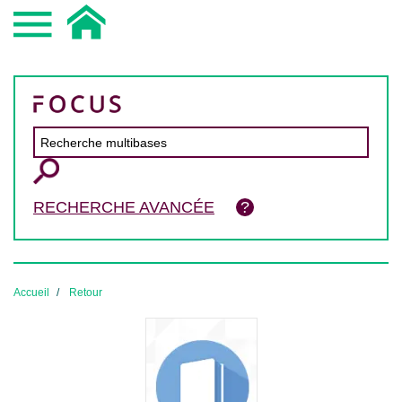
RECHERCHE AVANCÉE
Accueil
Retour