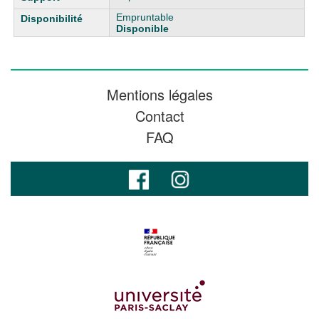
Empruntable
Disponible
Mentions légales
Contact
FAQ