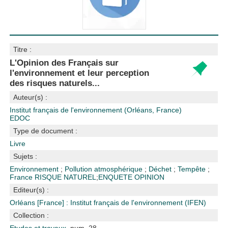
Titre :
L'Opinion des Français sur
l'environnement et leur perception
des risques naturels...
Auteur(s) :
Institut français de l'environnement (Orléans, France)
EDOC
Type de document :
Livre
Sujets :
Environnement
;
Pollution atmosphérique
;
Déchet
;
Tempête
;
France
RISQUE NATUREL
;
ENQUETE OPINION
Editeur(s) :
Orléans [France] : Institut français de l'environnement (IFEN)
Collection :