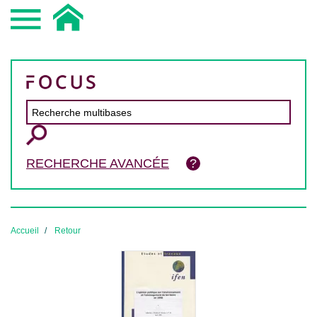
RECHERCHE AVANCÉE
Accueil
Retour