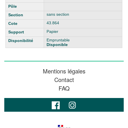
sans section
43.864
Papier
Empruntable
Disponible
Mentions légales
Contact
FAQ