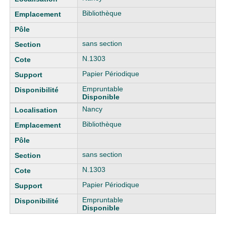
Bibliothèque
sans section
N.1303
Papier Périodique
Empruntable
Disponible
Nancy
Bibliothèque
sans section
N.1303
Papier Périodique
Empruntable
Disponible