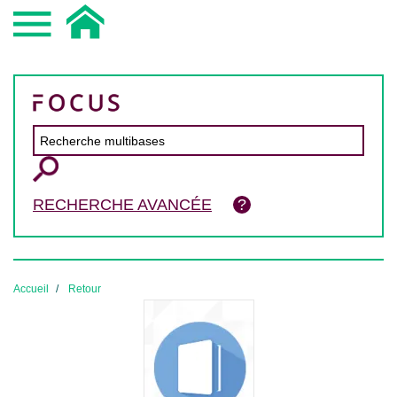
RECHERCHE AVANCÉE
Accueil
Retour