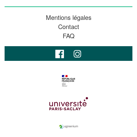
Mentions légales
Contact
FAQ