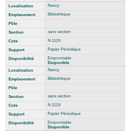
Nancy
Bibliothèque
sans section
N.1119
Papier Périodique
Empruntable
Disponible
Nancy
Bibliothèque
sans section
N.1119
Papier Périodique
Empruntable
Disponible