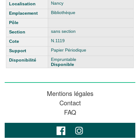
Nancy
Bibliothèque
sans section
N.1119
Papier Périodique
Empruntable
Disponible
Mentions légales
Contact
FAQ