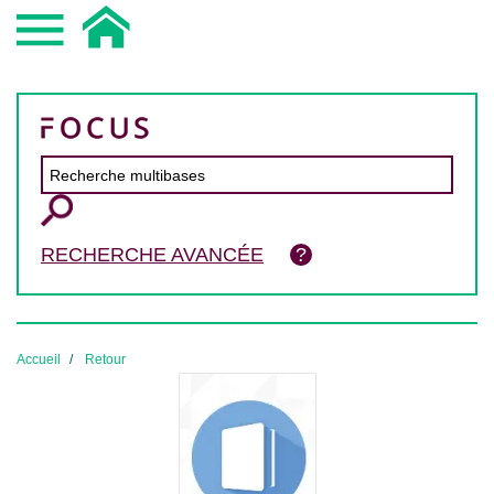
RECHERCHE AVANCÉE
Accueil
Retour