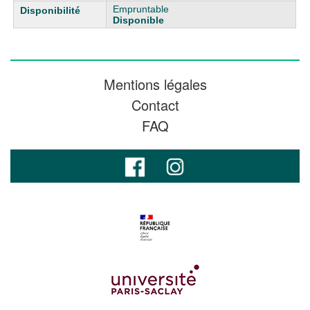
Empruntable
Disponible
Mentions légales
Contact
FAQ