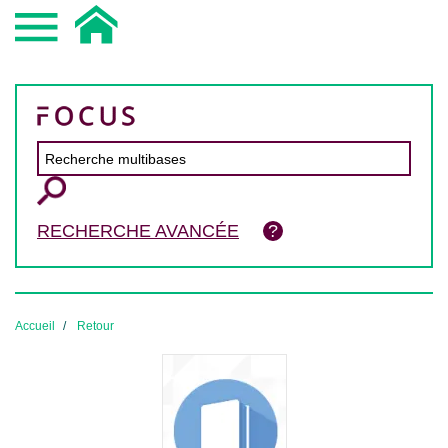
RECHERCHE AVANCÉE
Accueil
Retour