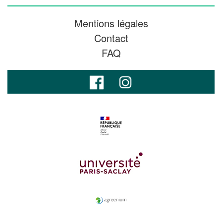
Mentions légales
Contact
FAQ