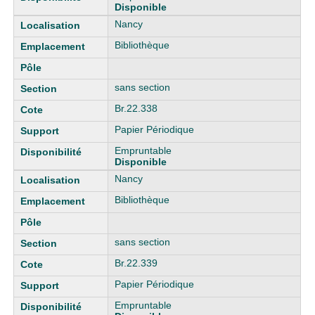
Disponible
Nancy
Bibliothèque
sans section
Br.22.338
Papier Périodique
Empruntable
Disponible
Nancy
Bibliothèque
sans section
Br.22.339
Papier Périodique
Empruntable