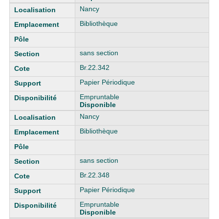
Nancy
Bibliothèque
sans section
Br.22.342
Papier Périodique
Empruntable
Disponible
Nancy
Bibliothèque
sans section
Br.22.348
Papier Périodique
Empruntable
Disponible