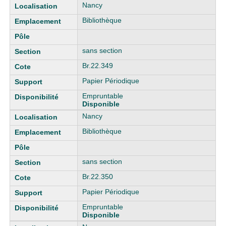
Nancy
Bibliothèque
sans section
Br.22.349
Papier Périodique
Empruntable
Disponible
Nancy
Bibliothèque
sans section
Br.22.350
Papier Périodique
Empruntable
Disponible