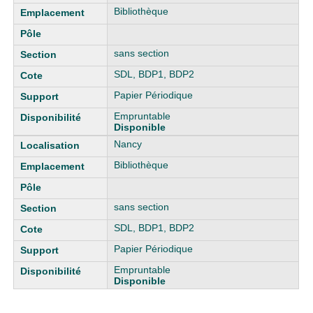
Bibliothèque
sans section
SDL, BDP1, BDP2
Papier Périodique
Empruntable
Disponible
Nancy
Bibliothèque
sans section
SDL, BDP1, BDP2
Papier Périodique
Empruntable
Disponible