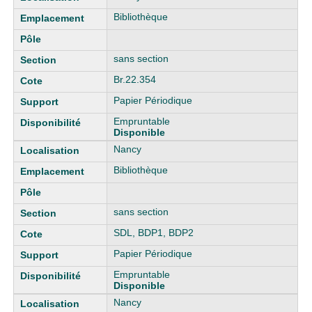
Bibliothèque
sans section
Br.22.354
Papier Périodique
Empruntable
Disponible
Nancy
Bibliothèque
sans section
SDL, BDP1, BDP2
Papier Périodique
Empruntable
Disponible
Nancy