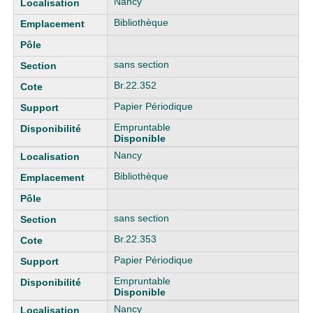
Nancy
Bibliothèque
sans section
Br.22.352
Papier Périodique
Empruntable
Disponible
Nancy
Bibliothèque
sans section
Br.22.353
Papier Périodique
Empruntable
Disponible
Nancy