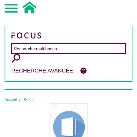
RECHERCHE AVANCÉE
Accueil
Retour