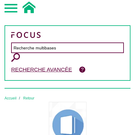
RECHERCHE AVANCÉE
Accueil
Retour