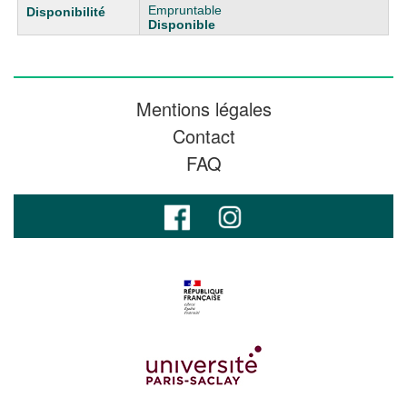
Empruntable
Disponible
Mentions légales
Contact
FAQ