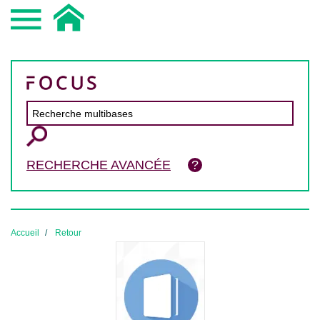
RECHERCHE AVANCÉE
Accueil
Retour