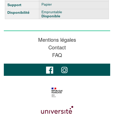
Papier
Empruntable
Disponible
Mentions légales
Contact
FAQ