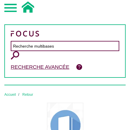
RECHERCHE AVANCÉE
Accueil
Retour