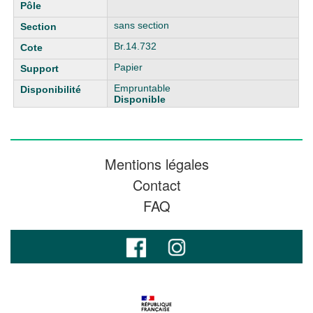
sans section
Br.14.732
Papier
Empruntable
Disponible
Mentions légales
Contact
FAQ