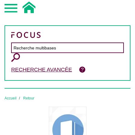
RECHERCHE AVANCÉE
Accueil
Retour