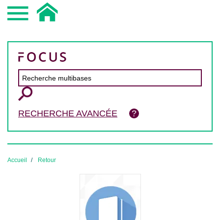
RECHERCHE AVANCÉE
Accueil
Retour