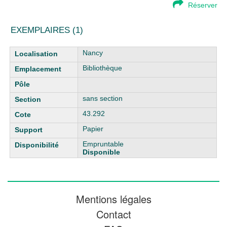
Réserver
EXEMPLAIRES (1)
Liste des exemplaires
Nancy
Bibliothèque
sans section
43.292
Papier
Empruntable
Disponible
Mentions légales
Contact