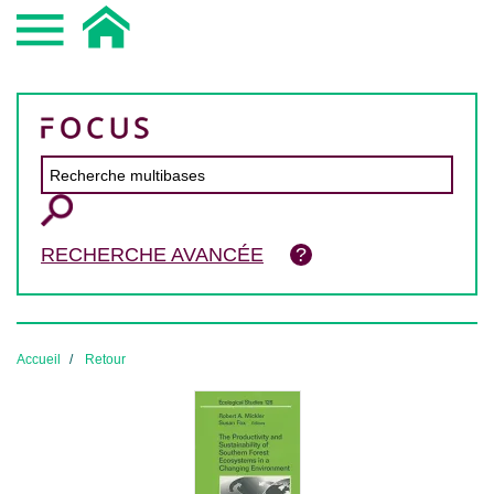
RECHERCHE AVANCÉE
Accueil
Retour