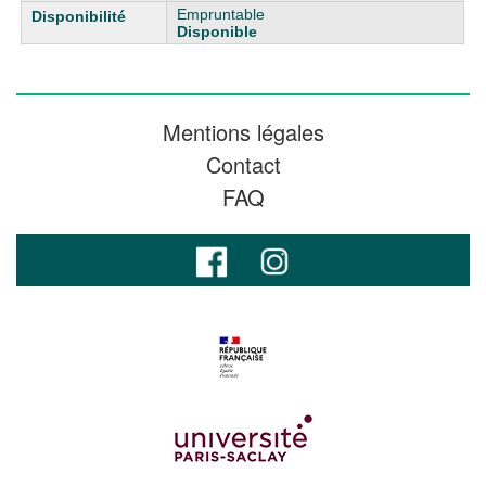
Empruntable
Disponible
Mentions légales
Contact
FAQ