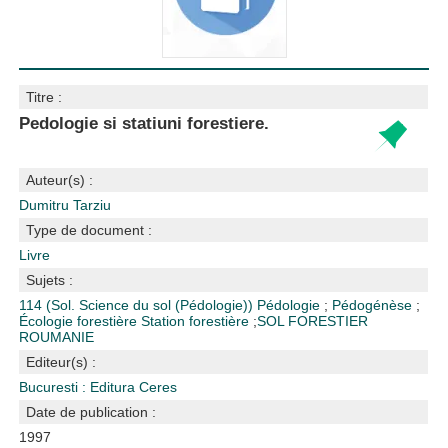
Titre :
Pedologie si statiuni forestiere.
Auteur(s) :
Dumitru Tarziu
Type de document :
Livre
Sujets :
114 (Sol. Science du sol (Pédologie))
Pédologie
;
Pédogénèse
;
Écologie forestière
Station forestière
;
SOL FORESTIER
ROUMANIE
Editeur(s) :
Bucuresti : Editura Ceres
Date de publication :
1997