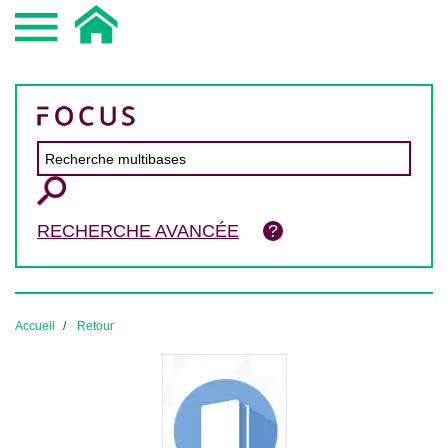
RECHERCHE AVANCÉE
Accueil
Retour