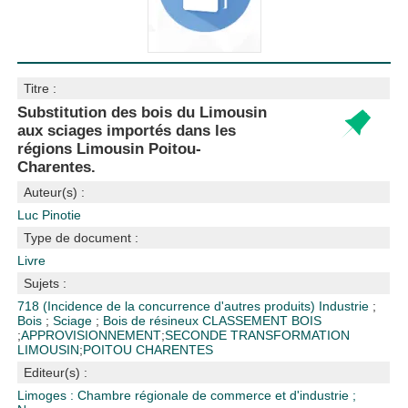
Titre :
Substitution des bois du Limousin
aux sciages importés dans les
régions Limousin Poitou-
Charentes.
Auteur(s) :
Luc Pinotie
Type de document :
Livre
Sujets :
718 (Incidence de la concurrence d'autres produits)
Industrie
;
Bois
;
Sciage
;
Bois de résineux
CLASSEMENT BOIS
;
APPROVISIONNEMENT
;
SECONDE TRANSFORMATION
LIMOUSIN
;
POITOU CHARENTES
Editeur(s) :
Limoges : Chambre régionale de commerce et d'industrie
;