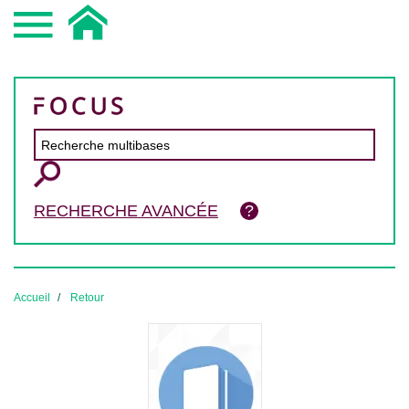
RECHERCHE AVANCÉE
Accueil
Retour