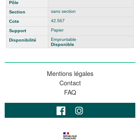
sans section
42.567
Papier
Empruntable
Disponible
Mentions légales
Contact
FAQ