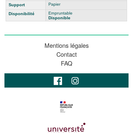
Papier
Empruntable
Disponible
Mentions légales
Contact
FAQ