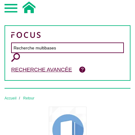
RECHERCHE AVANCÉE
Accueil
Retour