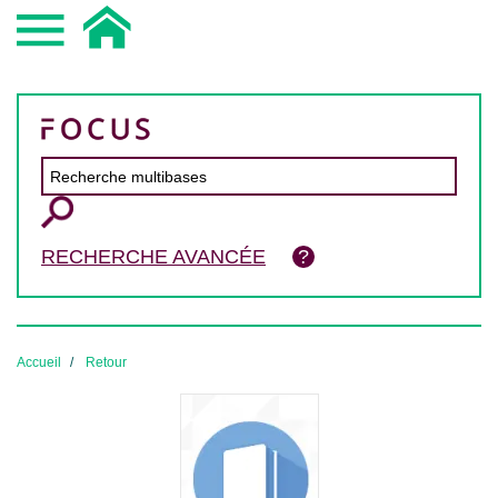
RECHERCHE AVANCÉE
Accueil
Retour