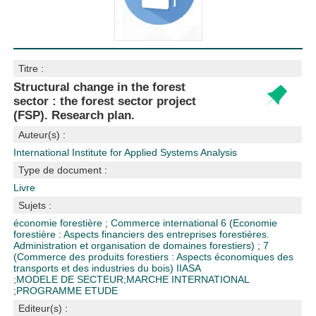
Titre :
Structural change in the forest
sector : the forest sector project
(FSP). Research plan.
Auteur(s) :
International Institute for Applied Systems Analysis
Type de document :
Livre
Sujets :
économie forestière
;
Commerce international
6 (Economie
forestière : Aspects financiers des entreprises forestières.
Administration et organisation de domaines forestiers)
;
7
(Commerce des produits forestiers : Aspects économiques des
transports et des industries du bois)
IIASA
;
MODELE DE SECTEUR
;
MARCHE INTERNATIONAL
;
PROGRAMME ETUDE
Editeur(s) :