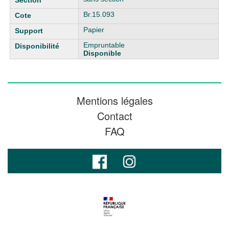
Br.15.093
Papier
Empruntable
Disponible
Mentions légales
Contact
FAQ