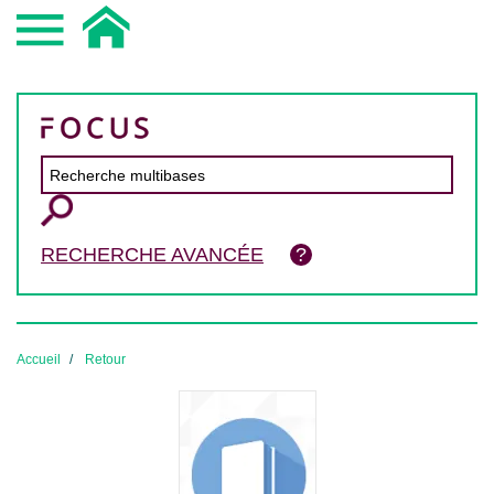
RECHERCHE AVANCÉE
Accueil
Retour