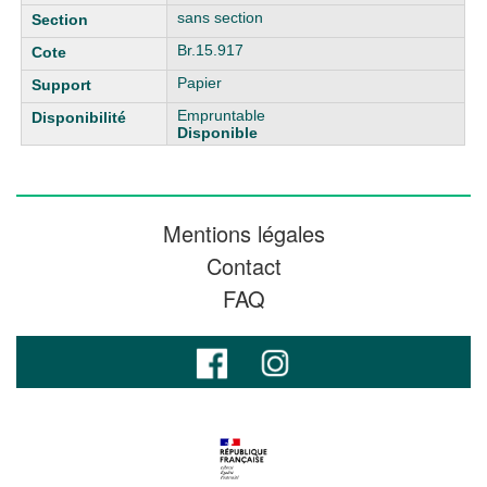
sans section
Br.15.917
Papier
Empruntable
Disponible
Mentions légales
Contact
FAQ