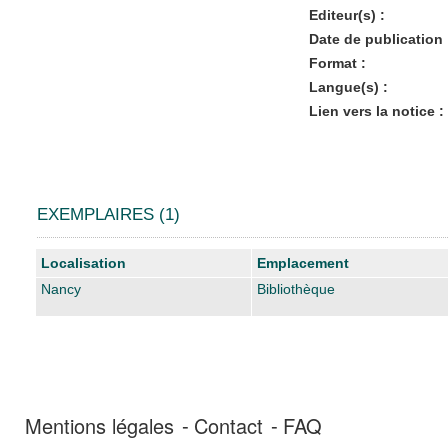
Editeur(s) :
Date de publication 
Format :
Langue(s) :
Lien vers la notice :
EXEMPLAIRES (1)
Liste des exemplaires
Localisation
Emplacement
Nancy
Bibliothèque
Mentions légales
Contact
FAQ