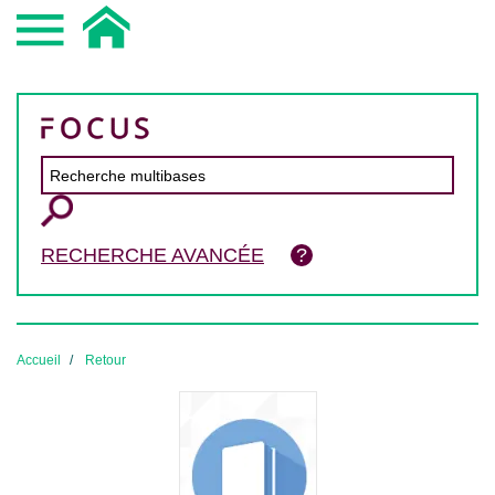
RECHERCHE AVANCÉE
Accueil
Retour