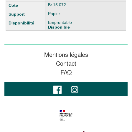
Br.15.072
Papier
Empruntable
Disponible
Mentions légales
Contact
FAQ