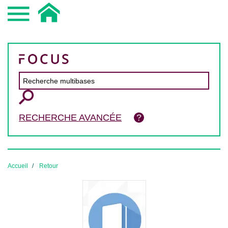
RECHERCHE AVANCÉE
Accueil
Retour