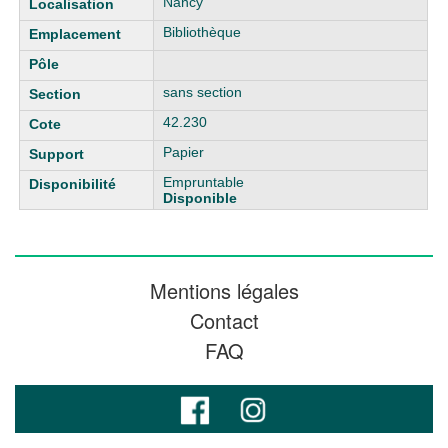
Nancy
Bibliothèque
sans section
42.230
Papier
Empruntable
Disponible
Mentions légales
Contact
FAQ