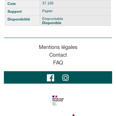
37.185
Papier
Empruntable
Disponible
Mentions légales
Contact
FAQ