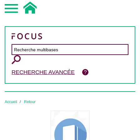
RECHERCHE AVANCÉE
Accueil
Retour