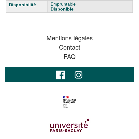
Empruntable
Disponible
Mentions légales
Contact
FAQ