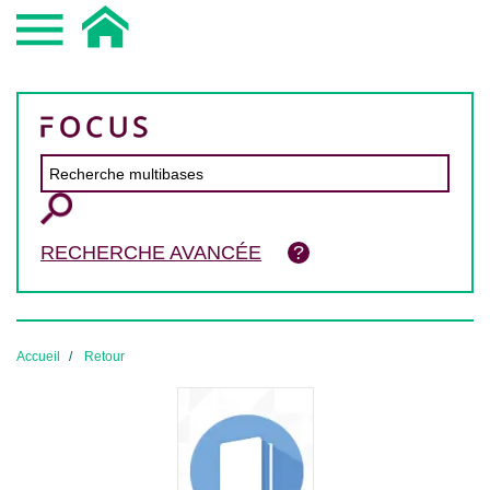
RECHERCHE AVANCÉE
Accueil
Retour