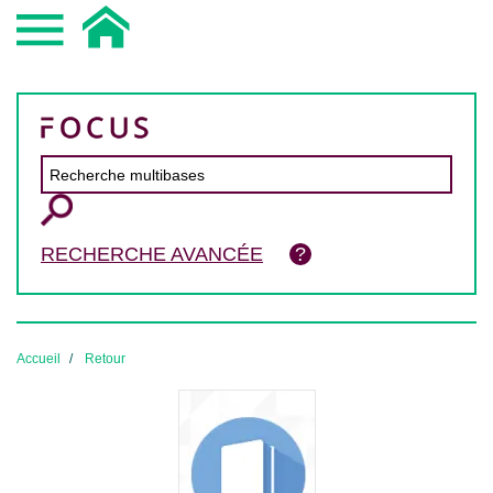
RECHERCHE AVANCÉE
Accueil
Retour