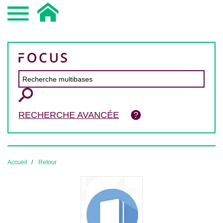
RECHERCHE AVANCÉE
Accueil
Retour