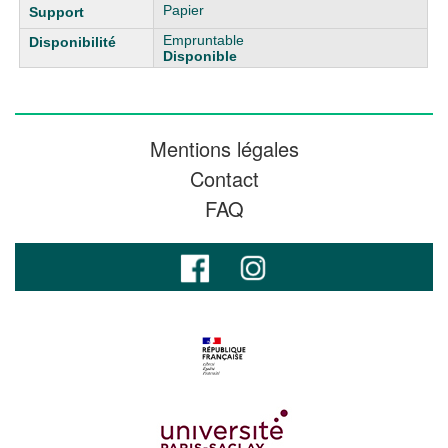
Papier
Empruntable
Disponible
Mentions légales
Contact
FAQ