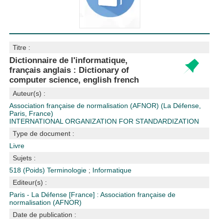
Titre :
Dictionnaire de l'informatique,
français anglais : Dictionary of
computer science, english french
Auteur(s) :
Association française de normalisation (AFNOR) (La Défense,
Paris, France)
INTERNATIONAL ORGANIZATION FOR STANDARDIZATION
Type de document :
Livre
Sujets :
518 (Poids)
Terminologie
;
Informatique
Editeur(s) :
Paris - La Défense [France] : Association française de
normalisation (AFNOR)
Date de publication :