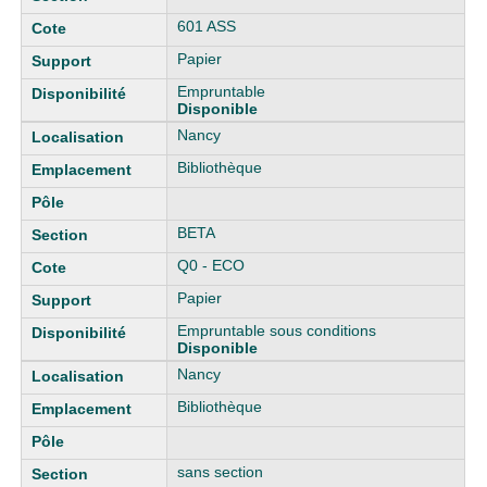
601 ASS
Papier
Empruntable
Disponible
Nancy
Bibliothèque
BETA
Q0 - ECO
Papier
Empruntable sous conditions
Disponible
Nancy
Bibliothèque
sans section