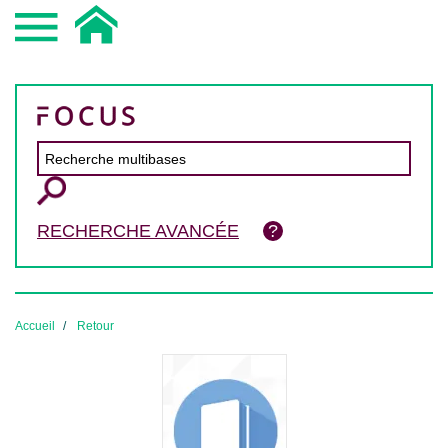
RECHERCHE AVANCÉE
Accueil
Retour