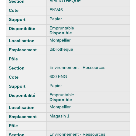
BIBLIOTHEQUE
ENV46
Papier
Empruntable
Disponible
Montpellier
Bibliothèque
Environnement - Ressources
600 ENG
Papier
Empruntable
Disponible
Montpellier
Magasin 1
Environnement - Ressources