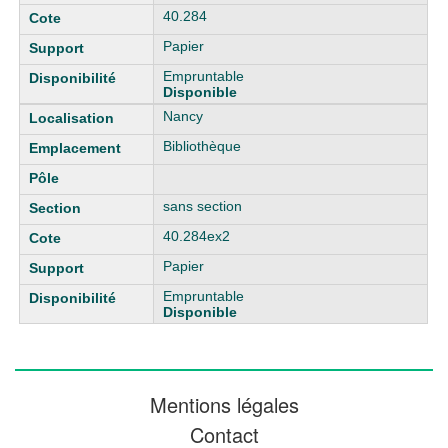
40.284
Papier
Empruntable
Disponible
Nancy
Bibliothèque
sans section
40.284ex2
Papier
Empruntable
Disponible
Mentions légales
Contact