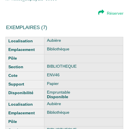
Réserver
EXEMPLAIRES (7)
Liste des exemplaires
Aubière
Bibliothèque
BIBLIOTHEQUE
ENV46
Papier
Empruntable
Disponible
Aubière
Bibliothèque