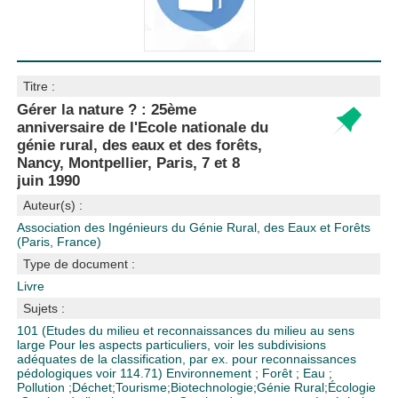
Titre :
Gérer la nature ? : 25ème
anniversaire de l'Ecole nationale du
génie rural, des eaux et des forêts,
Nancy, Montpellier, Paris, 7 et 8
juin 1990
Auteur(s) :
Association des Ingénieurs du Génie Rural, des Eaux et Forêts
(Paris, France)
Type de document :
Livre
Sujets :
101 (Etudes du milieu et reconnaissances du milieu au sens
large Pour les aspects particuliers, voir les subdivisions
adéquates de la classification, par ex. pour reconnaissances
pédologiques voir 114.71)
Environnement
;
Forêt
;
Eau
;
Pollution
;
Déchet
;
Tourisme
;
Biotechnologie
;
Génie Rural
;
Écologie