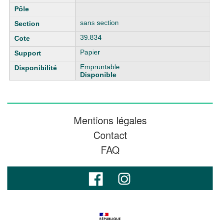
sans section
39.834
Papier
Empruntable
Disponible
Mentions légales
Contact
FAQ