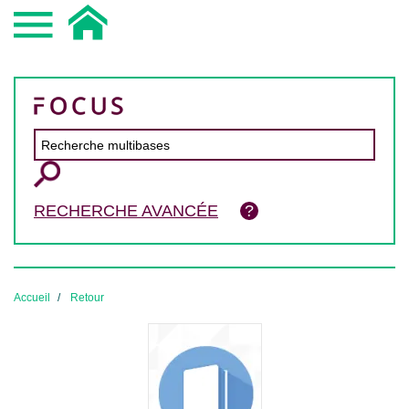
RECHERCHE AVANCÉE
Accueil
Retour