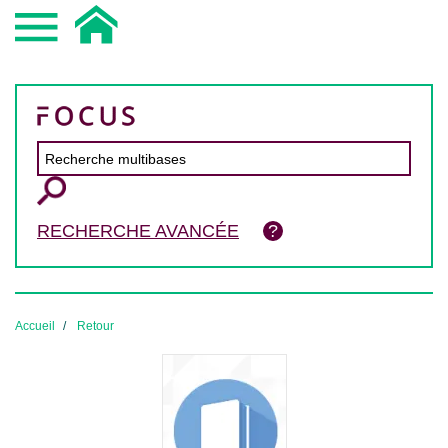
RECHERCHE AVANCÉE
Accueil
Retour