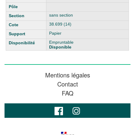
sans section
38.699 (14)
Papier
Empruntable
Disponible
Mentions légales
Contact
FAQ