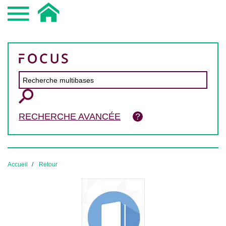
RECHERCHE AVANCÉE
Accueil
Retour