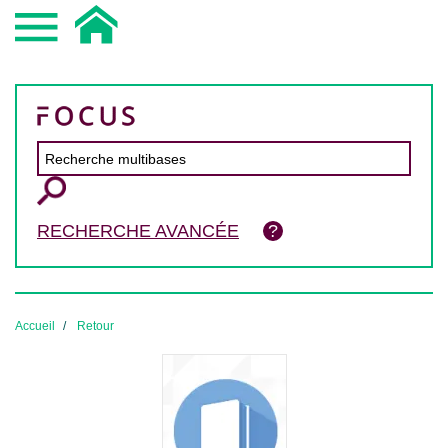
RECHERCHE AVANCÉE
Accueil
Retour