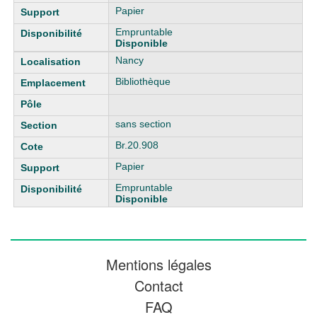
Papier
Empruntable
Disponible
Nancy
Bibliothèque
sans section
Br.20.908
Papier
Empruntable
Disponible
Mentions légales
Contact
FAQ