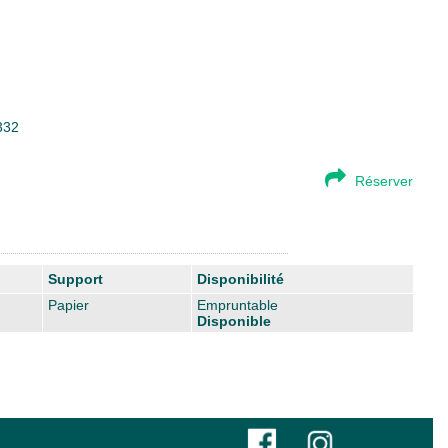
332
Réserver
Support
Disponibilité
Papier
Empruntable
Disponible